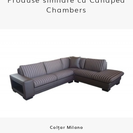
Chambers
Colțar Milano