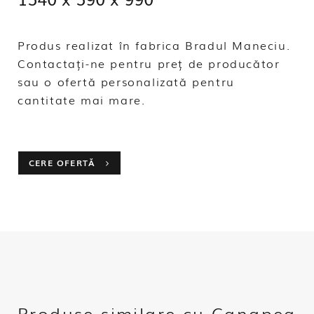
Produs realizat în fabrica Bradul Maneciu.
Contactați-ne pentru preț de producător
sau o ofertă personalizată pentru
cantitate mai mare.
CERE OFERTĂ
Produse similare cu Canapea