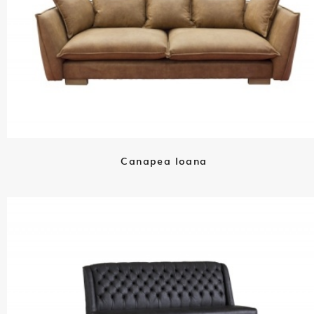
Canapea Ioana