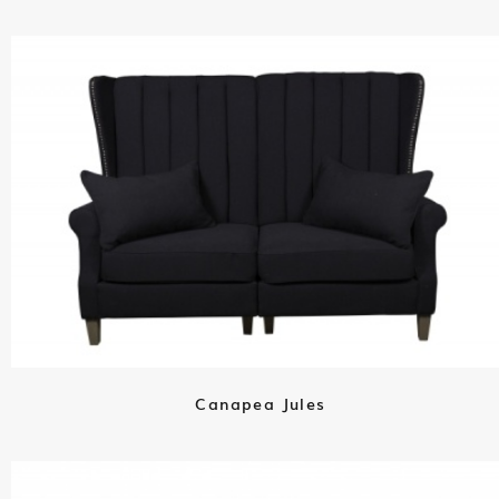
Canapea Jules