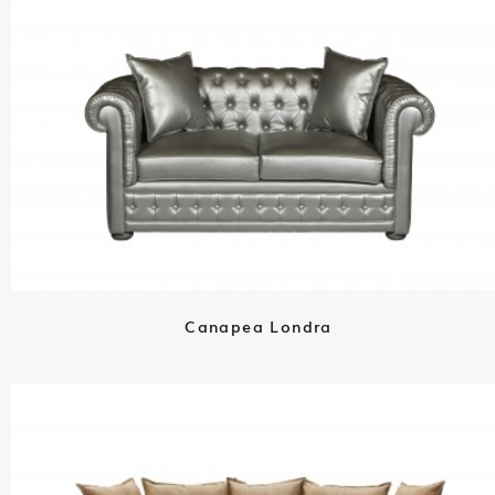
Canapea Londra