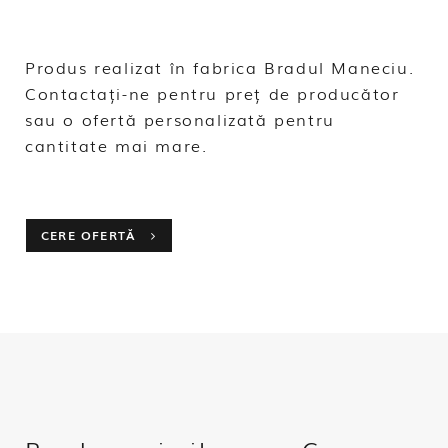
Produs realizat în fabrica Bradul Maneciu.
Contactați-ne pentru preț de producător
sau o ofertă personalizată pentru
cantitate mai mare.
CERE OFERTĂ