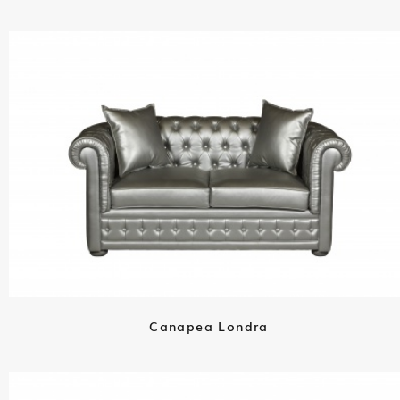
Canapea Londra