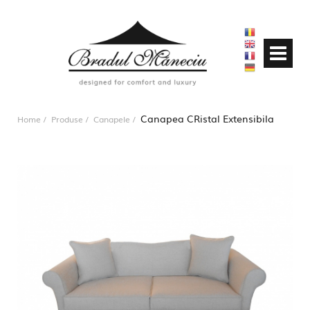
Canapea CRistal Extensibila
Home
Produse
Canapele