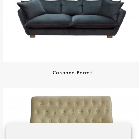
Canapea Parrot