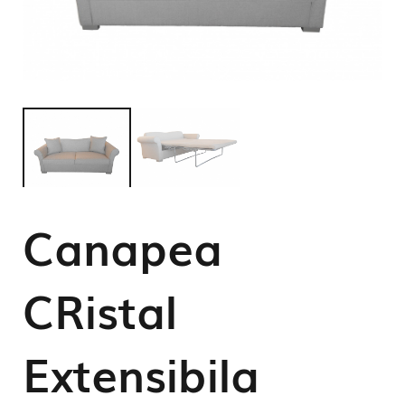
Canapea
CRistal
Extensibila