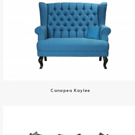
Canapea Kaylee