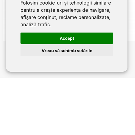
Folosim cookie-uri și tehnologii similare
pentru a crește experiența de navigare,
afișare conținut, reclame personalizate,
analiză trafic.
Accept
Canapea Sandy
Vreau să schimb setările