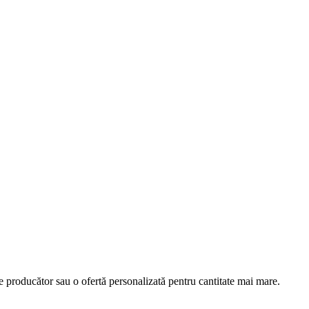
e producător sau o ofertă personalizată pentru cantitate mai mare.