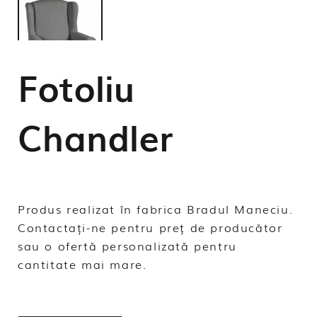
Fotoliu
Chandler
Produs realizat în fabrica Bradul Maneciu.
Contactați-ne pentru preț de producător
sau o ofertă personalizată pentru
cantitate mai mare.