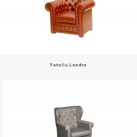
Fotoliu Londra