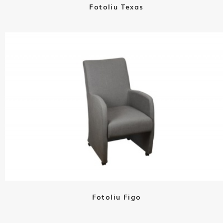
Fotoliu Texas
Fotoliu Figo