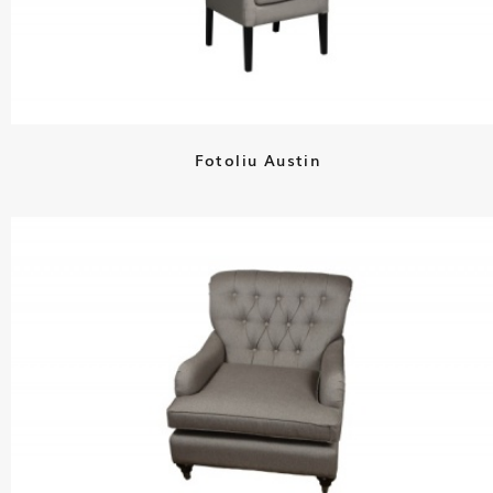
Fotoliu Austin