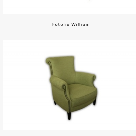
Fotoliu William