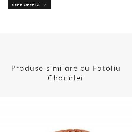
CERE OFERTĂ
Produse similare cu Fotoliu
Chandler