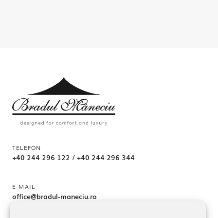
TELEFON
+40 244 296 122
/
+40 244 296 344
E-MAIL
office@bradul-maneciu.ro