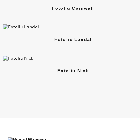
Fotoliu Cornwall
Fotoliu Landal
Fotoliu Nick