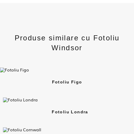
Produse similare cu Fotoliu
Windsor
Fotoliu Figo
Fotoliu Londra