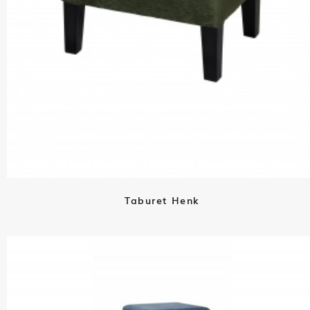
Taburet Henk