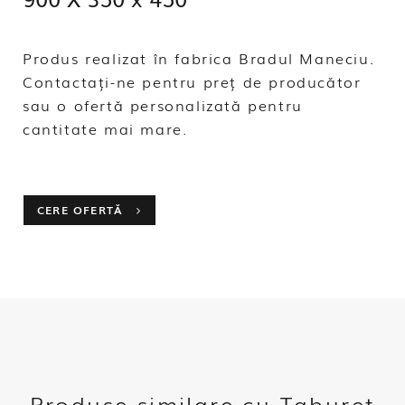
Produs realizat în fabrica Bradul Maneciu.
Contactați-ne pentru preț de producător
sau o ofertă personalizată pentru
cantitate mai mare.
CERE OFERTĂ
Produse similare cu Taburet