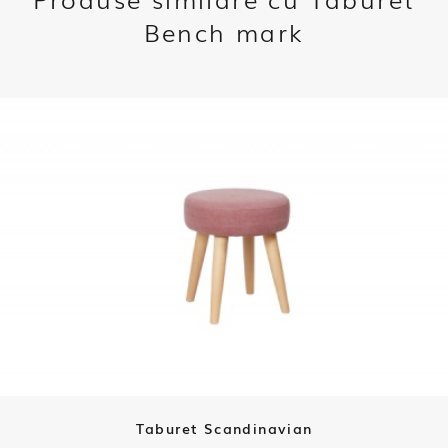
Bench mark
Taburet Scandinavian