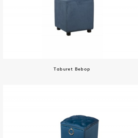
Taburet Bebop