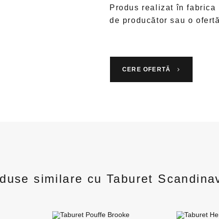
Produs realizat în fabrica
de producător sau o ofert
CERE OFERTĂ
duse similare cu Taburet Scandina