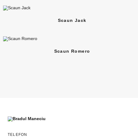
Scaun Jack
Scaun Romero
TELEFON