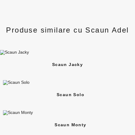
Produse similare cu Scaun Adel
Scaun Jacky
Scaun Solo
Scaun Monty