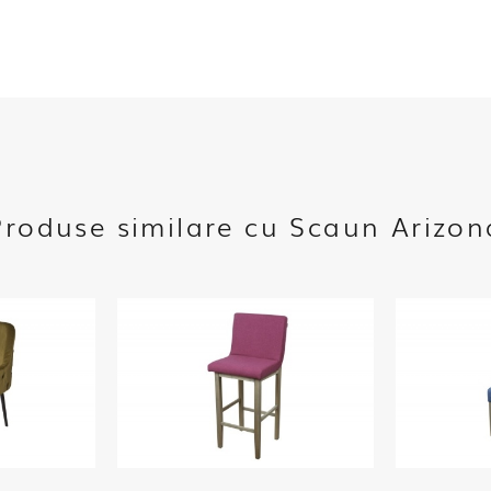
Produse similare cu Scaun Arizon