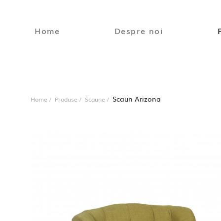
Home
Despre noi
Scaun Arizona
Home
Produse
Scaune