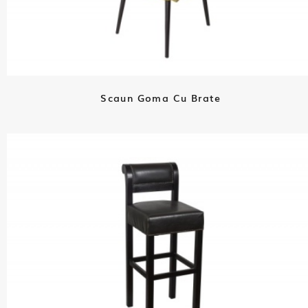
Scaun Goma Cu Brate