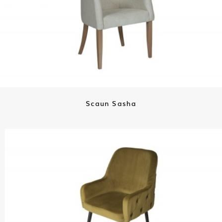
Scaun Sasha