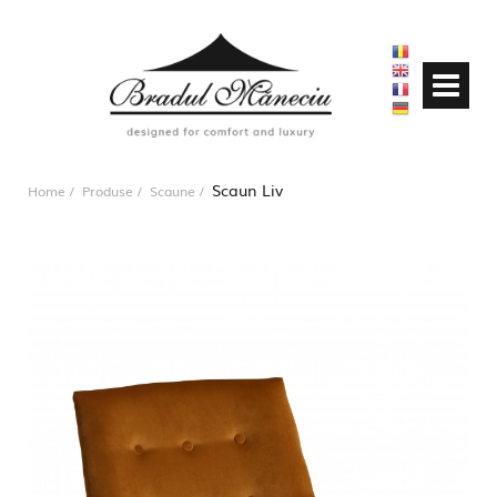
Scaun Liv
Home
Produse
Scaune