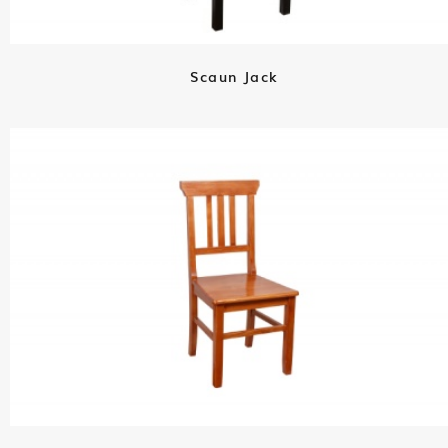
Scaun Jack