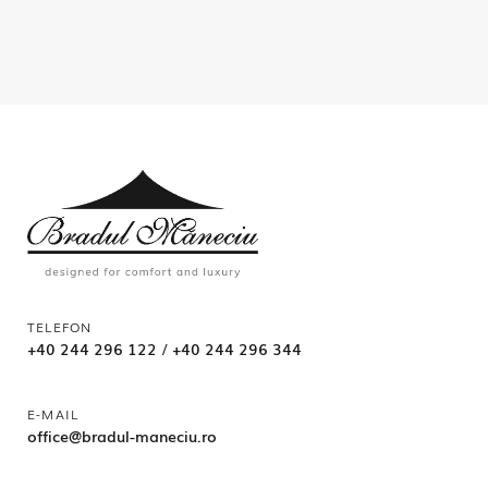
TELEFON
+40 244 296 122
/
+40 244 296 344
E-MAIL
office@bradul-maneciu.ro