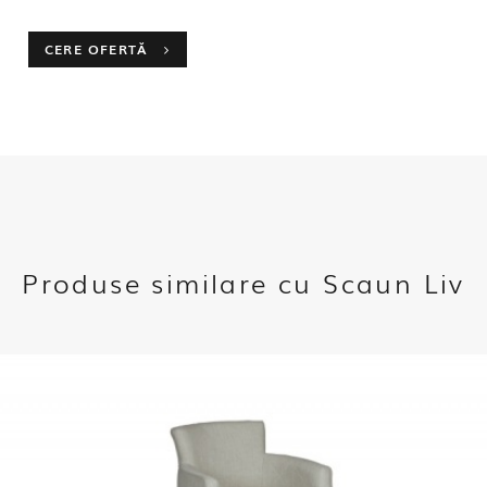
CERE OFERTĂ
Produse similare cu Scaun Liv