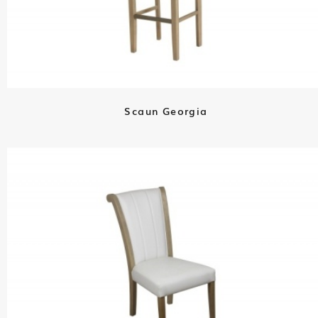
Scaun Georgia