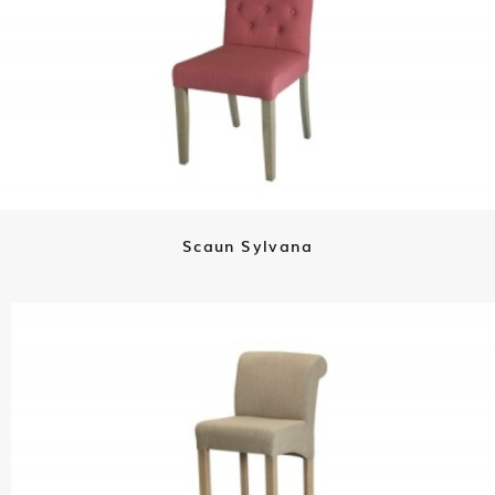
Scaun Sylvana