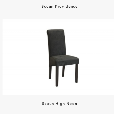
Scaun Providence
Scaun High Noon