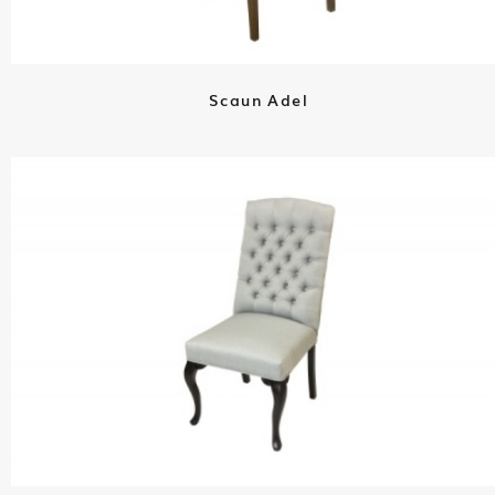
Scaun Adel