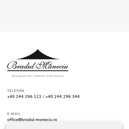
TELEFON
+40 244 296 122
/
+40 244 296 344
E-MAIL
office@bradul-maneciu.ro