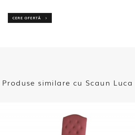
CERE OFERTĂ
Produse similare cu Scaun Luca