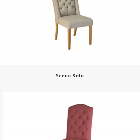
Scaun Solo