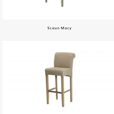
Scaun Macy