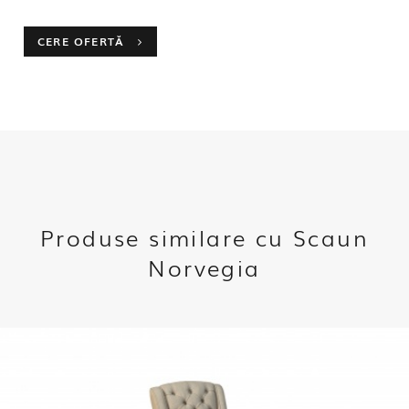
CERE OFERTĂ
Produse similare cu Scaun
Norvegia