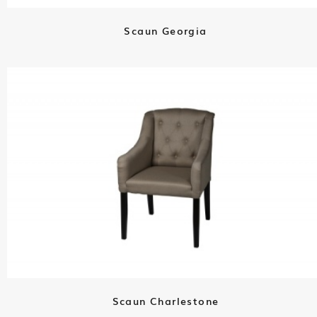
Scaun Georgia
Scaun Charlestone