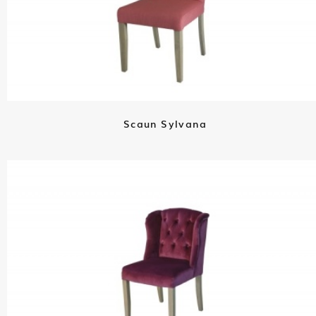
Scaun Sylvana