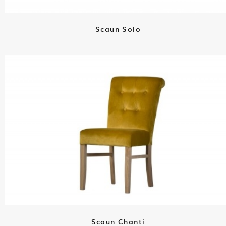
Scaun Solo
Scaun Chanti