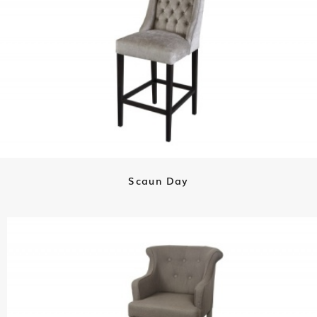
Scaun Day