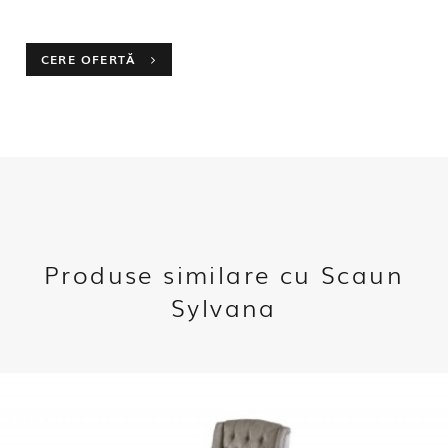
CERE OFERTĂ
Produse similare cu Scaun
Sylvana