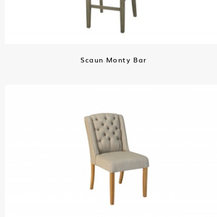
Scaun Monty Bar