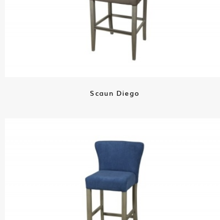
Scaun Diego