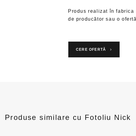
Produs realizat în fabrica
de producător sau o ofert
CERE OFERTĂ
Produse similare cu Fotoliu Nick