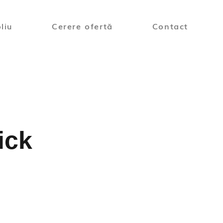
liu
Cerere ofertă
Contact
ick