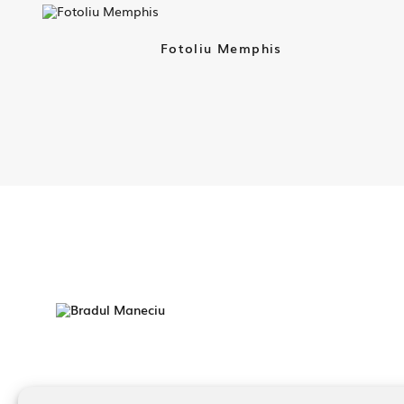
Fotoliu Memphis