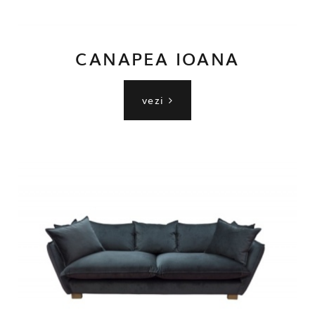
CANAPEA IOANA
vezi