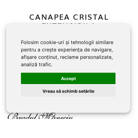
CANAPEA CRISTAL
EXTENSIBILA
Folosim cookie-uri și tehnologii similare
vezi
pentru a crește experiența de navigare,
afișare conținut, reclame personalizate,
analiză trafic.
Accept
Vreau să schimb setările