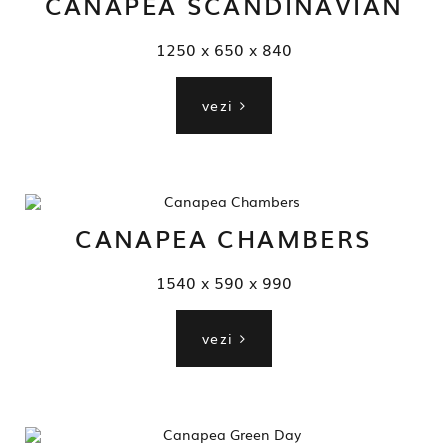
CANAPEA SCANDINAVIAN
1250 x 650 x 840
vezi
CANAPEA CHAMBERS
1540 x 590 x 990
vezi