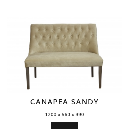
CANAPEA SANDY
1200 x 560 x 990