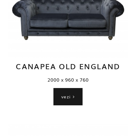
CANAPEA OLD ENGLAND
2000 x 960 x 760
vezi