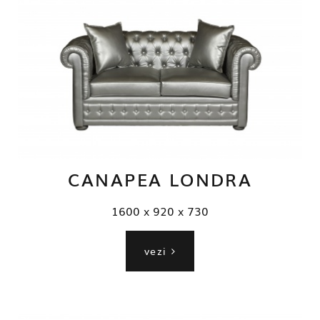
CANAPEA LONDRA
1600 x 920 x 730
vezi