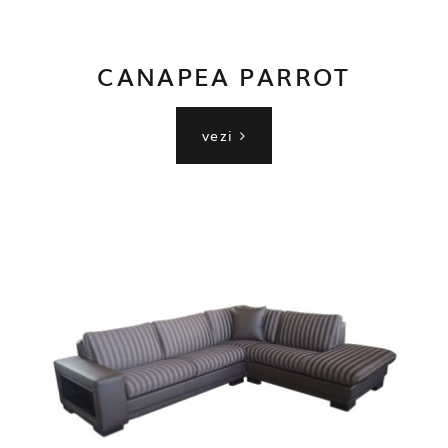
CANAPEA PARROT
vezi