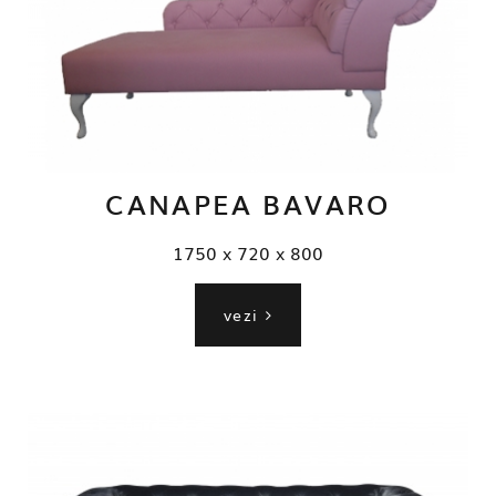
CANAPEA BAVARO
1750 x 720 x 800
vezi