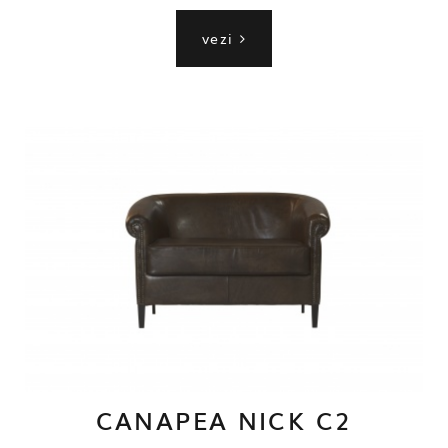
vezi
CANAPEA NICK C2