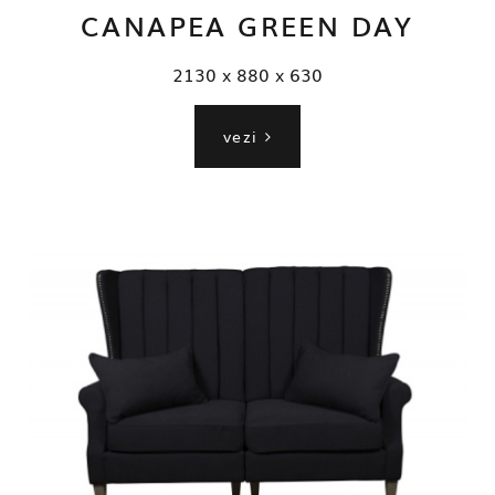
CANAPEA GREEN DAY
2130 x 880 x 630
vezi