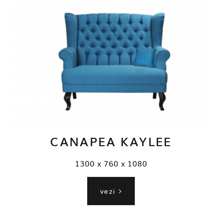
CANAPEA KAYLEE
1300 x 760 x 1080
vezi