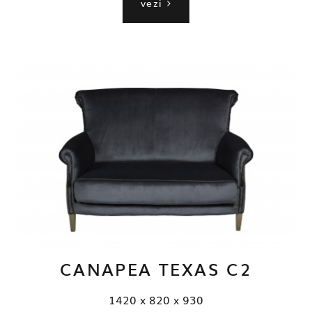
vezi
CANAPEA TEXAS C2
1420 x 820 x 930