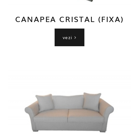
CANAPEA CRISTAL (FIXA)
vezi