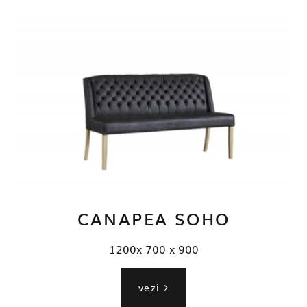
CANAPEA SOHO
1200x 700 x 900
vezi