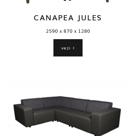
CANAPEA JULES
2590 x 870 x 1280
vezi