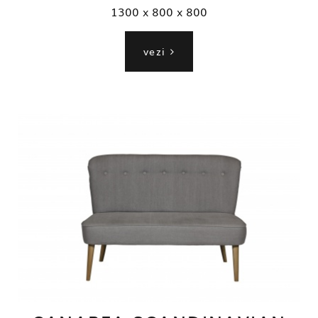
1300 x 800 x 800
vezi