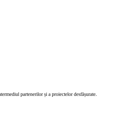
ntermediul partenerilor și a proiectelor desfășurate.