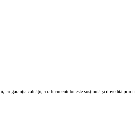
 iar garanția calității, a rafinamentului este susținută și dovedită prin i