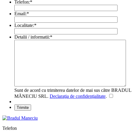
Telefon:
*
Email:
*
Localitate:
*
Detalii / informatii:
*
Sunt de acord cu trimiterea datelor de mai sus către BRADUL
MĂNECIU SRL.
Declaraţia de confidenţialitate
.
Telefon