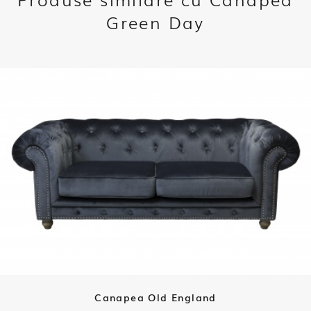
Green Day
Canapea Old England