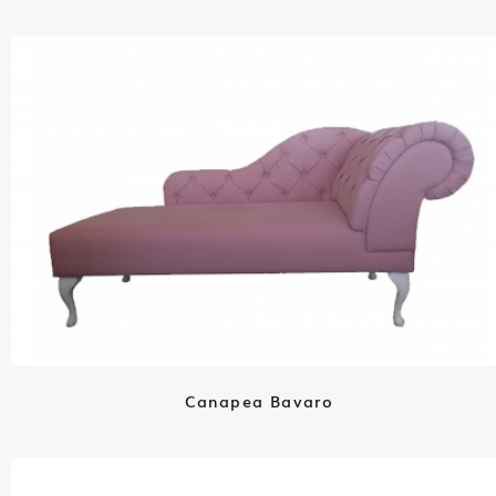
Canapea Bavaro