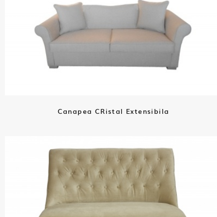
Canapea CRistal Extensibila