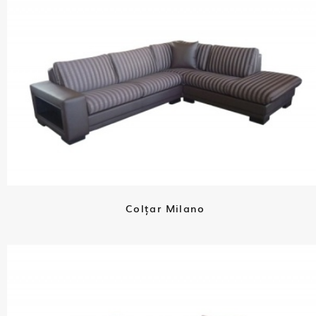
Colțar Milano