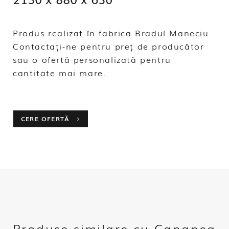
Produs realizat în fabrica Bradul Maneciu.
Contactați-ne pentru preț de producător
sau o ofertă personalizată pentru
cantitate mai mare.
CERE OFERTĂ
Produse similare cu Canapea