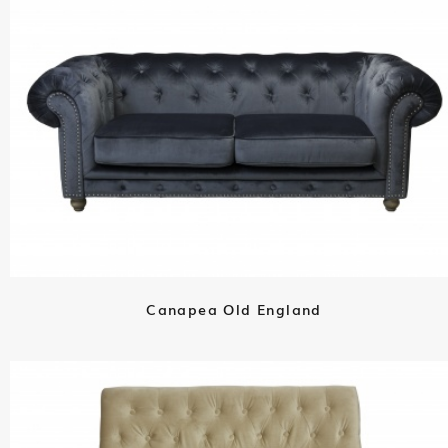
Canapea Old England