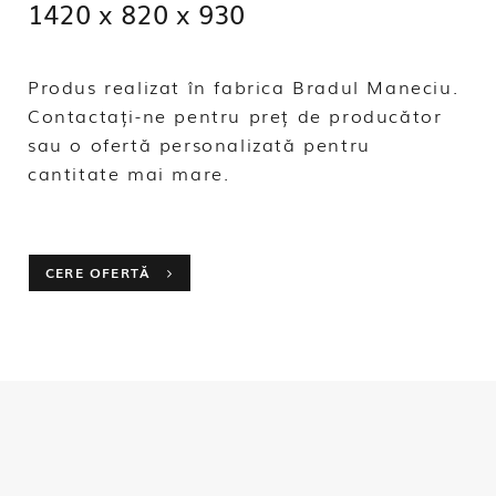
1420 x 820 x 930
Produs realizat în fabrica Bradul Maneciu.
Contactați-ne pentru preț de producător
sau o ofertă personalizată pentru
cantitate mai mare.
CERE OFERTĂ