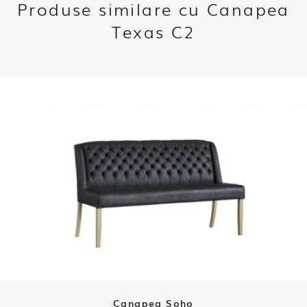
Produse similare cu Canapea
Texas C2
Canapea Soho