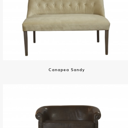
Canapea Sandy