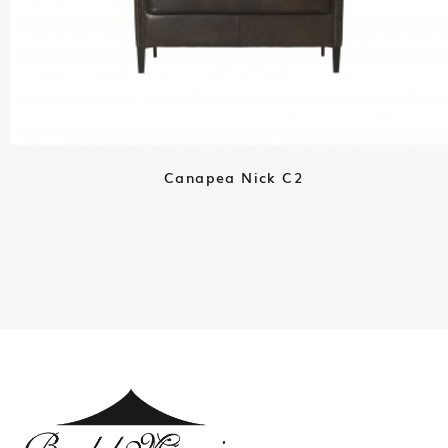
Canapea Nick C2