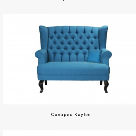
Canapea Kaylee