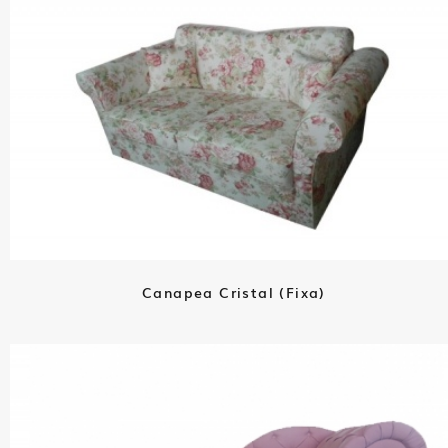
Canapea Cristal (Fixa)