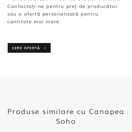
Contactați-ne pentru preț de producător
sau o ofertă personalizată pentru
cantitate mai mare.
CERE OFERTĂ
Produse similare cu Canapea
Soho