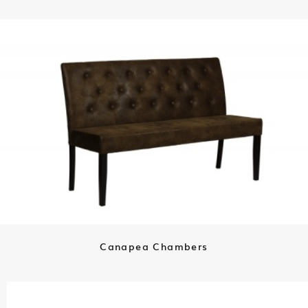
Canapea Chambers