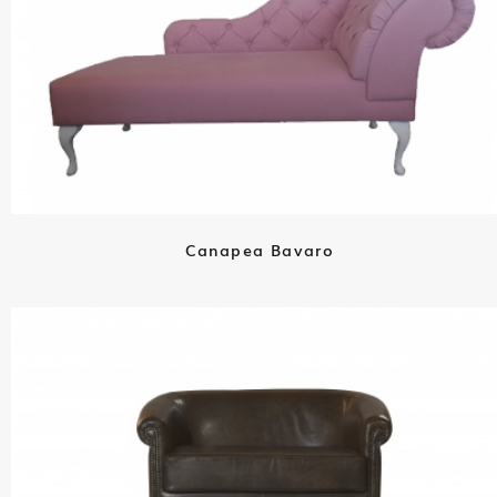
Canapea Bavaro