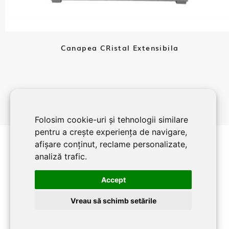
Canapea CRistal Extensibila
Folosim cookie-uri și tehnologii similare
pentru a crește experiența de navigare,
afișare conținut, reclame personalizate,
analiză trafic.
Accept
Vreau să schimb setările