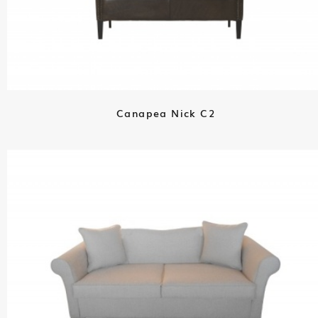
Canapea Nick C2