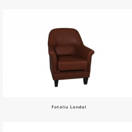
Fotoliu Landal