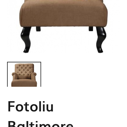
Fotoliu
Baltimore