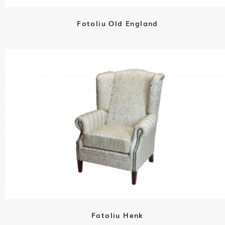
Fotoliu Old England
Fotoliu Henk