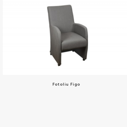
Fotoliu Figo