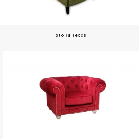
Fotoliu Texas