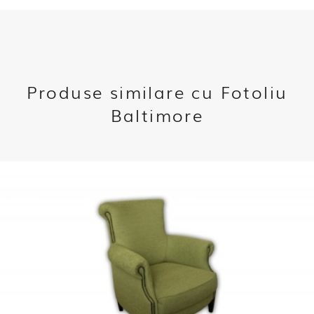
Produse similare cu Fotoliu
Baltimore