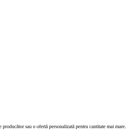
e producător sau o ofertă personalizată pentru cantitate mai mare.