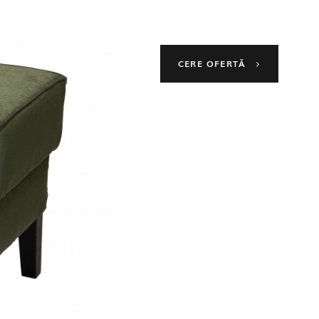
CERE OFERTĂ