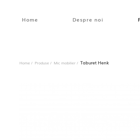
Home
Despre noi
Taburet Henk
Home
Produse
Mic mobilier