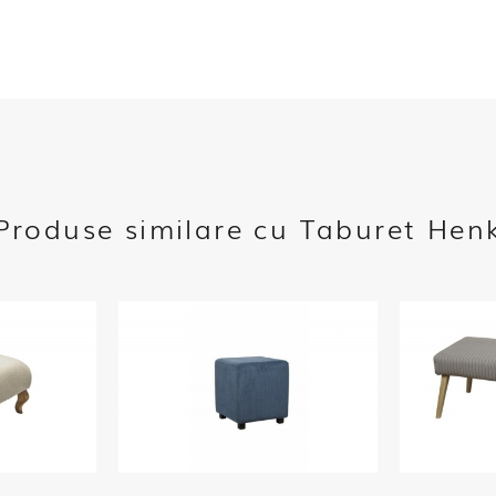
Produse similare cu Taburet Hen