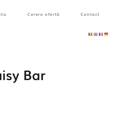
liu
Cerere ofertă
Contact
isy Bar