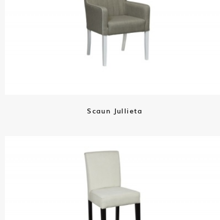
Scaun Jullieta