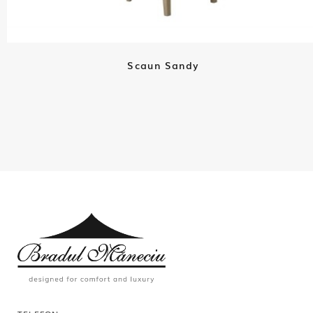
Scaun Sandy