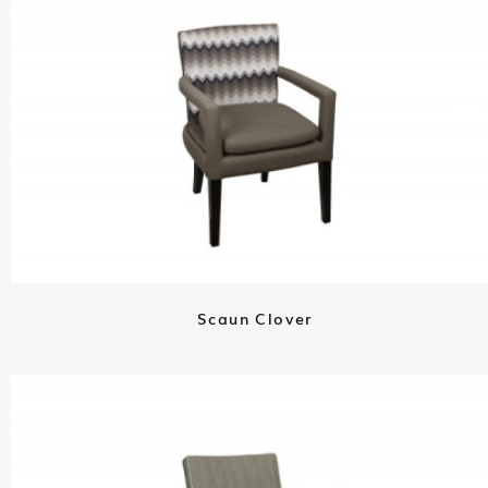
Scaun Clover