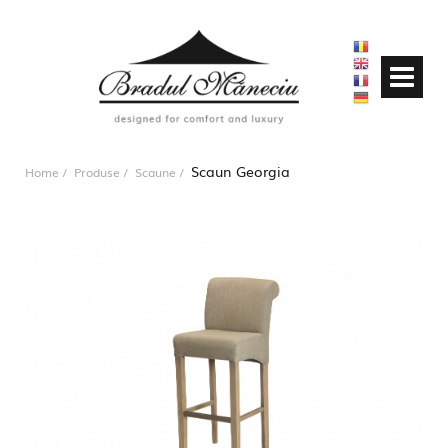
Scaun Georgia
Home
Produse
Scaune