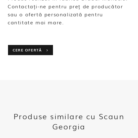
Contactați-ne pentru preț de producător
sau o ofertă personalizată pentru
cantitate mai mare.
CERE OFERTĂ
Produse similare cu Scaun
Georgia