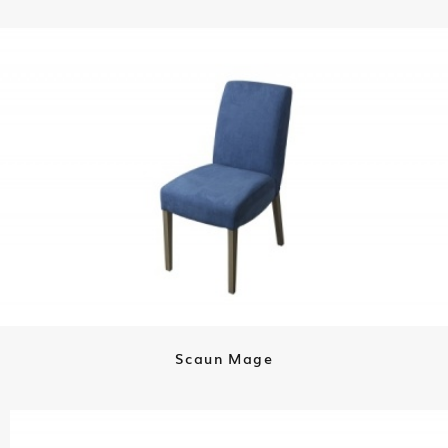
Scaun Mage