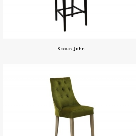
Scaun John