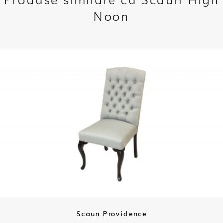
Noon
Scaun Providence