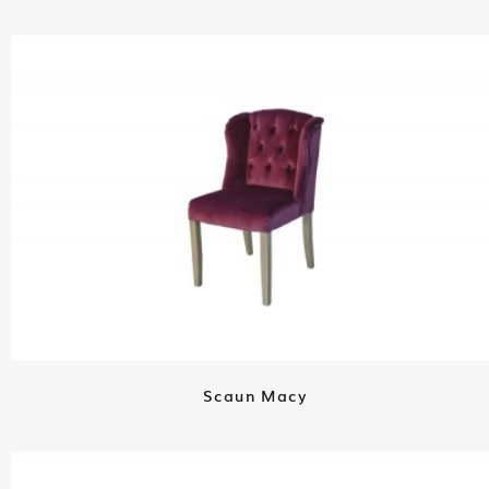
Scaun Macy