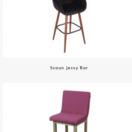
Scaun Jessy Bar