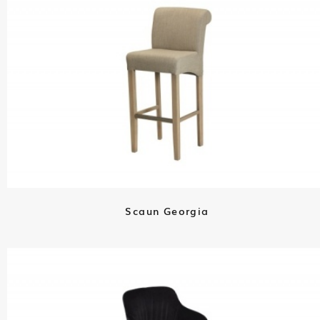
Scaun Georgia