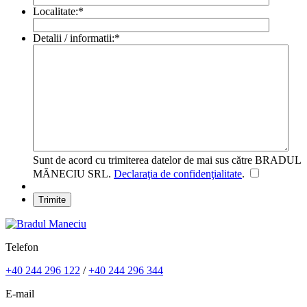
Localitate:
*
Detalii / informatii:
*
Sunt de acord cu trimiterea datelor de mai sus către BRADUL
MĂNECIU SRL.
Declaraţia de confidenţialitate
.
Telefon
+40 244 296 122
/
+40 244 296 344
E-mail