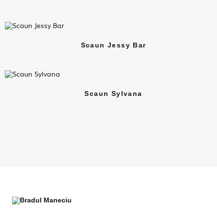
Scaun Jessy Bar
Scaun Sylvana