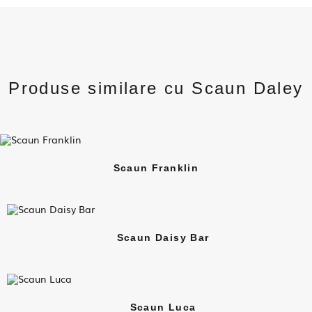
Produse similare cu Scaun Daley
Scaun Franklin
Scaun Daisy Bar
Scaun Luca