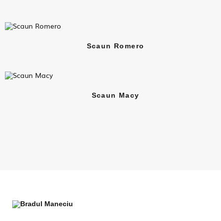
Scaun Romero
Scaun Macy