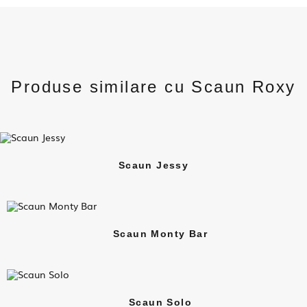
Produse similare cu Scaun Roxy
Scaun Jessy
Scaun Monty Bar
Scaun Solo