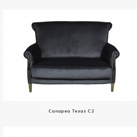
Canapea Texas C2