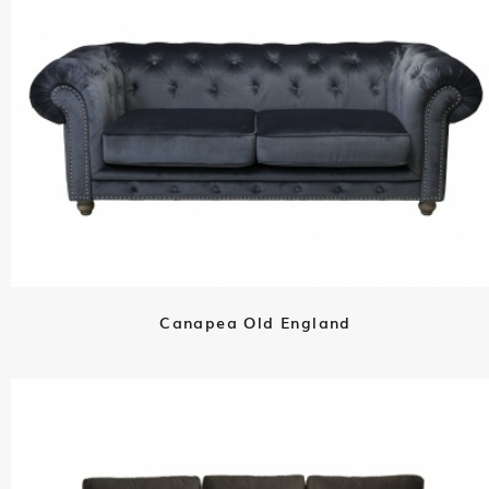
Canapea Old England