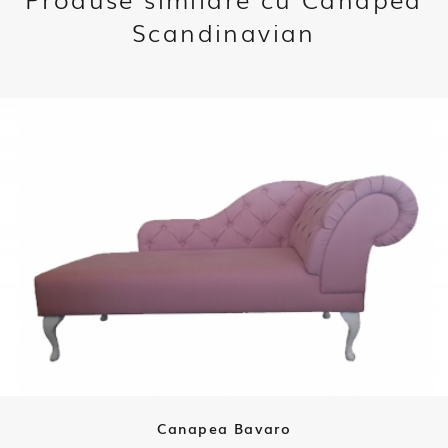
Scandinavian
Canapea Bavaro