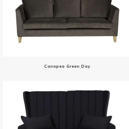
Canapea Green Day