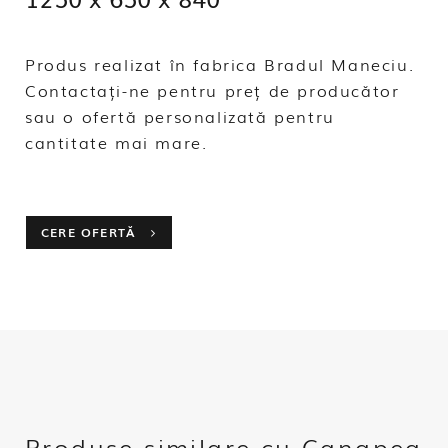
Produs realizat în fabrica Bradul Maneciu.
Contactați-ne pentru preț de producător
sau o ofertă personalizată pentru
cantitate mai mare.
CERE OFERTĂ
Produse similare cu Canapea