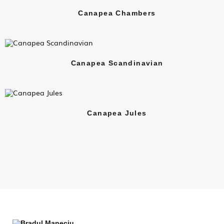
Canapea Chambers
Canapea Scandinavian
Canapea Jules