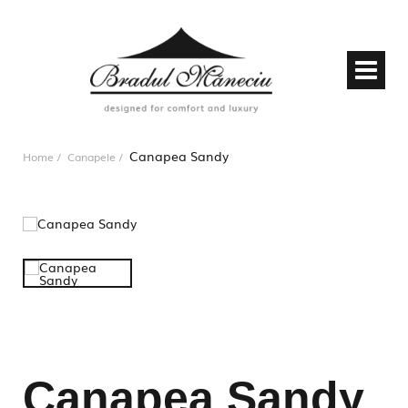
Canapea Sandy
Home
Canapele
Canapea Sandy