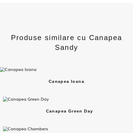
Produse similare cu Canapea
Sandy
Canapea Ioana
Canapea Green Day