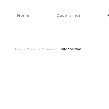
Home
Despre noi
Colțar Milano
Home
Produse
Canapele