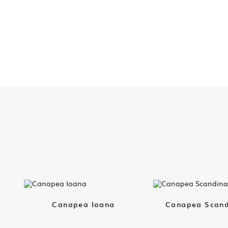
Canapea Ioana
Canapea Scand