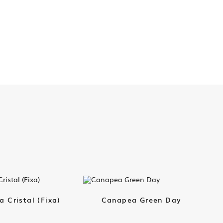
 Cristal (Fixa)
Canapea Green Day