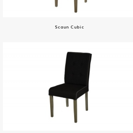
Scaun Cubic