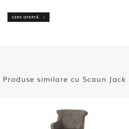
CERE OFERTĂ
Produse similare cu Scaun Jack