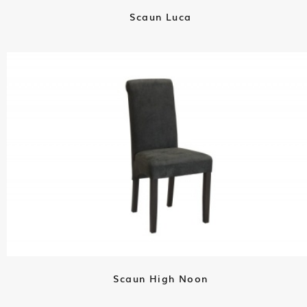
Scaun Luca
Scaun High Noon