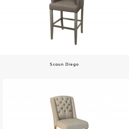
Scaun Diego