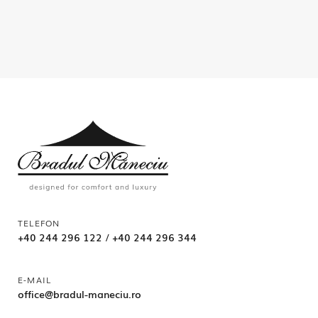
TELEFON
+40 244 296 122
/
+40 244 296 344
E-MAIL
office@bradul-maneciu.ro