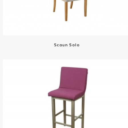
Scaun Solo