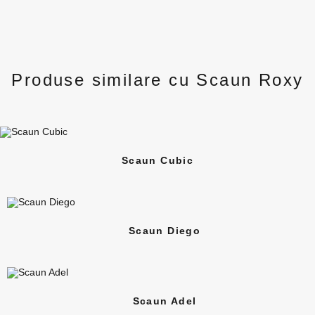
Produse similare cu Scaun Roxy
Scaun Cubic
Scaun Diego
Scaun Adel