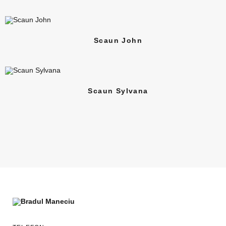
Scaun John
Scaun Sylvana